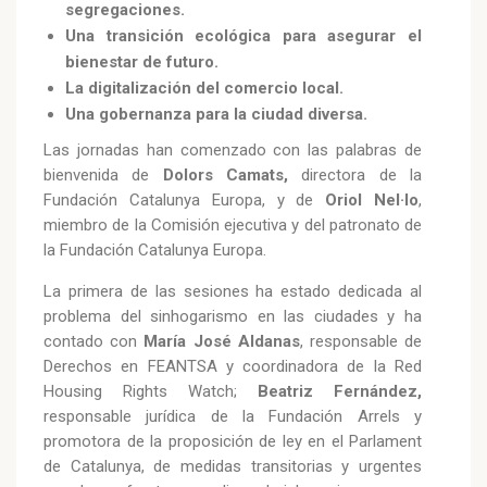
segregaciones.
Una transición ecológica para asegurar el
bienestar de futuro.
La digitalización del comercio local.
Una gobernanza para la ciudad diversa.
Las jornadas han comenzado con las palabras de
bienvenida de
Dolors Camats,
directora de la
Fundación Catalunya Europa, y de
Oriol Nel·lo
,
miembro de la Comisión ejecutiva y del patronato de
la Fundación Catalunya Europa.
La primera de las sesiones ha estado dedicada al
problema del sinhogarismo en las ciudades y ha
contado con
María José Aldanas
, responsable de
Derechos en FEANTSA y coordinadora de la Red
Housing Rights Watch;
Beatriz Fernández,
responsable jurídica de la Fundación Arrels y
promotora de la proposición de ley en el Parlament
de Catalunya, de medidas transitorias y urgentes