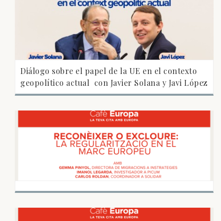
Diálogo sobre el papel de la UE en el contexto
geopolítico actual  con Javier Solana y Javi López