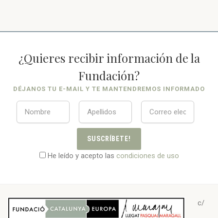
¿Quieres recibir información de la
Fundación?
DÉJANOS TU E-MAIL Y TE MANTENDREMOS INFORMADO
SUSCRÍBETE!
He leído y acepto las
condiciones de uso
c/