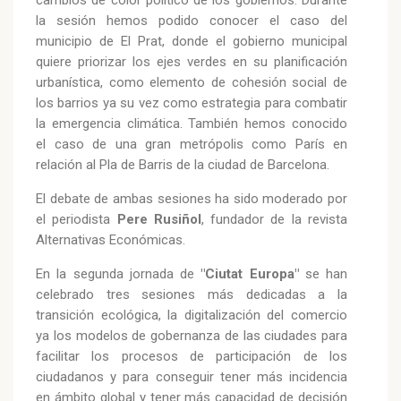
la sesión hemos podido conocer el caso del
municipio de El Prat, donde el gobierno municipal
quiere priorizar los ejes verdes en su planificación
urbanística, como elemento de cohesión social de
los barrios ya su vez como estrategia para combatir
la emergencia climática. También hemos conocido
el caso de una gran metrópolis como París en
relación al Pla de Barris de la ciudad de Barcelona.
El debate de ambas sesiones ha sido moderado por
el periodista
Pere Rusiñol
, fundador de la revista
Alternativas Económicas.
En la segunda jornada de
"Ciutat Europa"
se han
celebrado tres sesiones más dedicadas a la
transición ecológica, la digitalización del comercio
ya los modelos de gobernanza de las ciudades para
facilitar los procesos de participación de los
ciudadanos y para conseguir tener más incidencia
en ámbito global y tener más capacidad de decisión