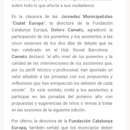
sobre todo lo que afecta a sus ciudadanos.
En la clausura de las
Jornadas Municipalistas
"Ciutat Europa"
, la directora de la Fundación
Catalunya Europa,
Dolors Camats,
agradeció la
participación de los ponentes y los asistentes a las
cinco sesiones de los dos días de debate que se
han celebrado en el Hub Social Barcelona .
Camats
destacó
"el alto nivel de los ponentes y la
calidad de las intervenciones de los asistentes que,
por su perfil técnico y profesional, han aportado un
valor añadido a las jornadas con sus propuestas y
reflexiones que han enriquecido los debates de cada
sesión" .
En este sentido, invitó a los asistentes a
participar en las jornadas del próximo año con
propuestas y sugerencias de retos o temas a tratar
en las sesiones de la siguiente edición.
Por último, la directora de la
Fundación Catalunya
Europa,
también señaló que
los municipios deben