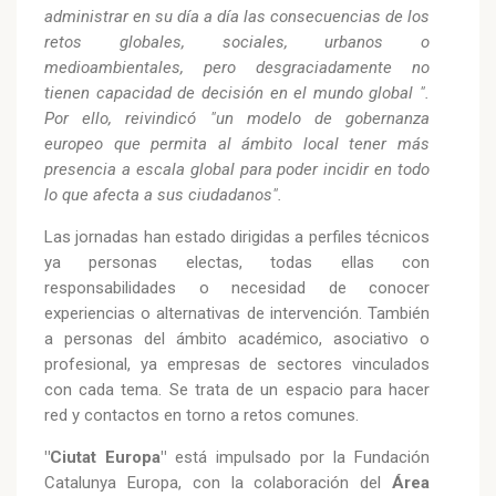
administrar en su día a día las consecuencias de los
retos globales, sociales, urbanos o
medioambientales, pero desgraciadamente no
tienen capacidad de decisión en el mundo global ".
Por ello, reivindicó "un modelo de gobernanza
europeo que permita al ámbito local tener más
presencia a escala global para poder incidir en todo
lo que afecta a sus ciudadanos".
Las jornadas han estado dirigidas a perfiles técnicos
ya personas electas, todas ellas con
responsabilidades o necesidad de conocer
experiencias o alternativas de intervención. También
a personas del ámbito académico, asociativo o
profesional, ya empresas de sectores vinculados
con cada tema. Se trata de un espacio para hacer
red y contactos en torno a retos comunes.
"Ciutat Europa"
está impulsado por la Fundación
Catalunya Europa, con la colaboración del
Área