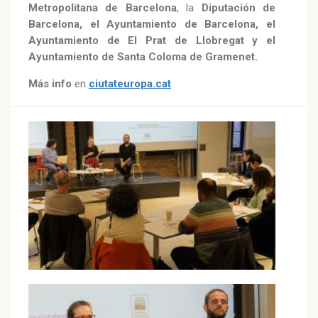
Metropolitana de Barcelona
, la
Diputación de
Barcelona, el Ayuntamiento de Barcelona, el
Ayuntamiento de El Prat de Llobregat y el
Ayuntamiento de Santa Coloma de Gramenet.
Más info
en
ciutateuropa.cat