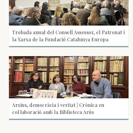
Trobada anual del Consell Assessor, el Patronat i
la Xarxa de la Fundació Catalunya Europa
Arxius, democràcia i veritat | Crònica en
col·laboració amb la Biblioteca Arús