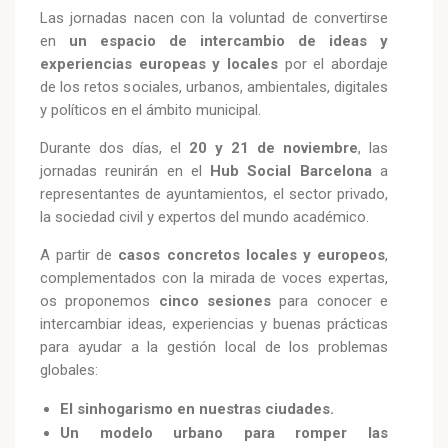
Las jornadas nacen con la voluntad de convertirse
en
un espacio de intercambio de ideas y
experiencias europeas y locales
por el abordaje
de los retos sociales, urbanos, ambientales, digitales
y políticos en el ámbito municipal.
Durante dos días, el
20 y 21 de noviembre
, las
jornadas reunirán en el
Hub Social Barcelona
a
representantes de ayuntamientos, el sector privado,
la sociedad civil y expertos del mundo académico.
A partir de
casos concretos locales y europeos
,
complementados con la mirada de voces expertas,
os proponemos
cinco sesiones
para conocer e
intercambiar ideas, experiencias y buenas prácticas
para ayudar a la gestión local de los problemas
globales:
El sinhogarismo en nuestras ciudades.
Un modelo urbano para romper las