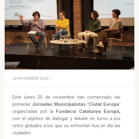
20 NOVIEMBRE 2023 /
Este lunes 20 de noviembre han comenzado las
primeras
Jornadas Municipalistas "Ciutat Europa"
organizadas por la
Fundació Catalunya Europa,
con el objetivo de dialogar y debatir en torno a los
retos globales a los que se enfrentan hoy en día las
ciudades.