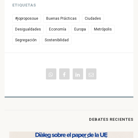
ETIQUETAS
#joproposoue
Buenas Prácticas
Ciudades
Desigualdades
Economía
Europa
Metrópolis
Segregación
Sostenibilidad
DEBATES RECIENTES