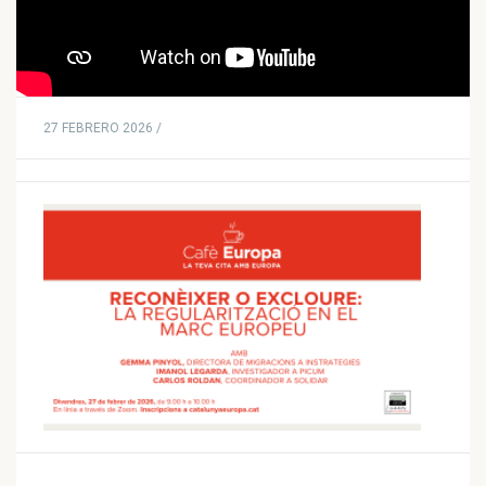
27 FEBRERO 2026 /