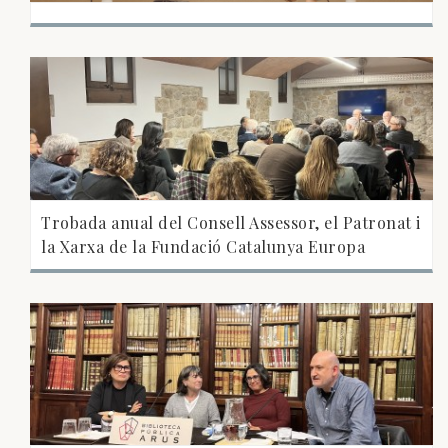
Trobada anual del Consell Assessor, el Patronat i
la Xarxa de la Fundació Catalunya Europa