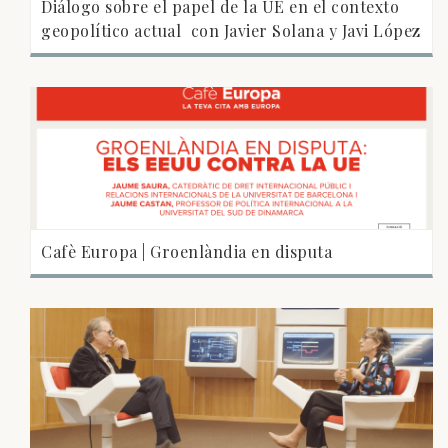
Diálogo sobre el papel de la UE en el contexto
geopolítico actual  con Javier Solana y Javi López
Cafè Europa | Groenlàndia en disputa