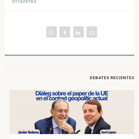
ETIQUETAS
DEBATES RECIENTES