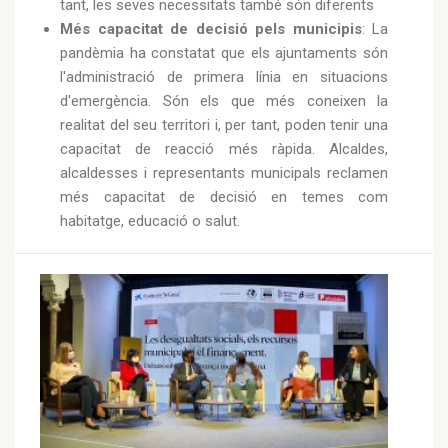
tant, les seves necessitats també són diferents
Més capacitat de decisió pels municipis
: La
pandèmia ha constatat que els ajuntaments són
l'administració de primera línia en situacions
d'emergència. Són els que més coneixen la
realitat del seu territori i, per tant, poden tenir una
capacitat de reacció més ràpida. Alcaldes,
alcaldesses i representants municipals reclamen
més capacitat de decisió en temes com
habitatge, educació o salut.