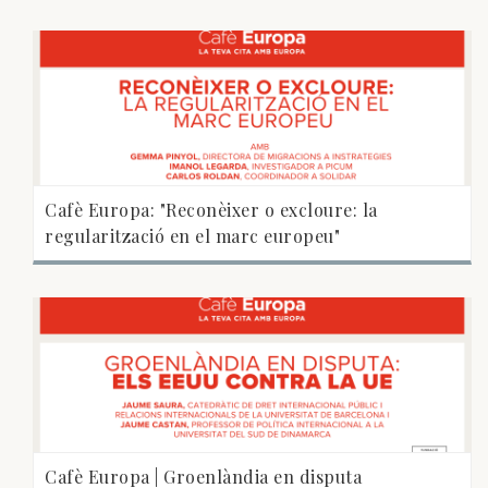
Cafè Europa: "Reconèixer o excloure: la
regularització en el marc europeu"
Cafè Europa | Groenlàndia en disputa