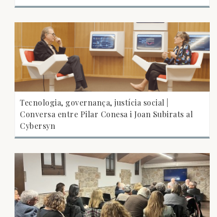
Tecnologia, governança, justícia social |
Conversa entre Pilar Conesa i Joan Subirats al
Cybersyn