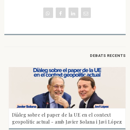
DEBATS RECENTS
Diàleg sobre el paper de la UE en el context
geopolític actual - amb Javier Solana i Javi López