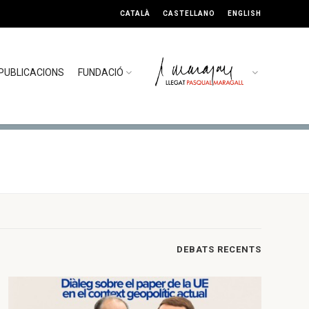
CATALÀ
CASTELLANO
ENGLISH
PUBLICACIONS
FUNDACIÓ
DEBATS RECENTS