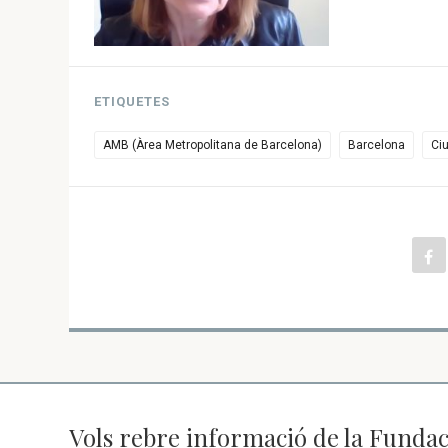
ETIQUETES
AMB (Àrea Metropolitana de Barcelona)
Barcelona
Ciu
Vols rebre informació de la Fundac