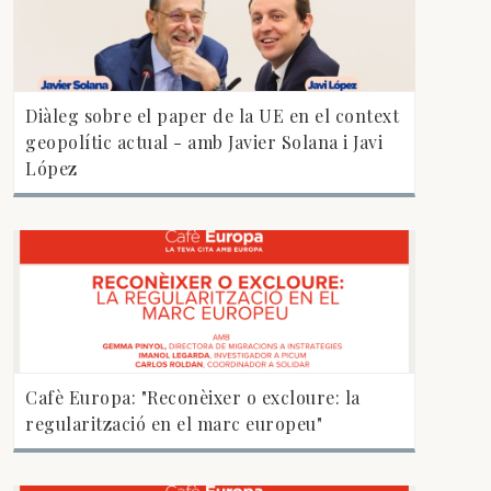
Diàleg sobre el paper de la UE en el context
geopolític actual - amb Javier Solana i Javi
López
Cafè Europa: "Reconèixer o excloure: la
regularització en el marc europeu"