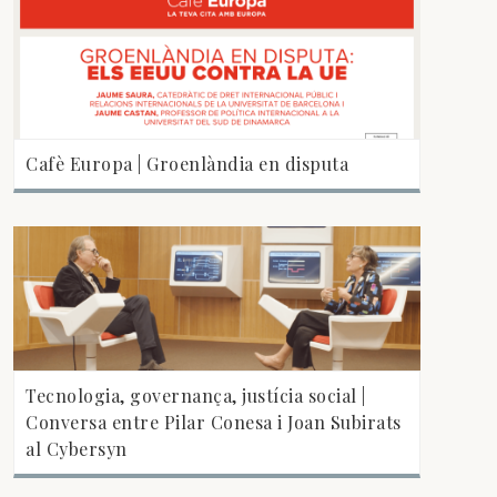
Cafè Europa | Groenlàndia en disputa
Tecnologia, governança, justícia social |
Conversa entre Pilar Conesa i Joan Subirats
al Cybersyn