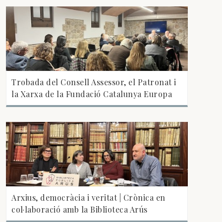
Trobada del Consell Assessor, el Patronat i
la Xarxa de la Fundació Catalunya Europa
Arxius, democràcia i veritat | Crònica en
col·laboració amb la Biblioteca Arús